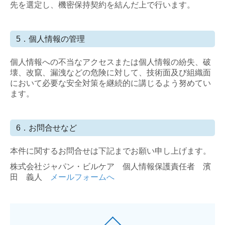
先を選定し、機密保持契約を結んだ上で行います。
5．個人情報の管理
個人情報への不当なアクセスまたは個人情報の紛失、破
壊、改竄、漏洩などの危険に対して、技術面及び組織面
において必要な安全対策を継続的に講じるよう努めてい
ます。
6．お問合せなど
本件に関するお問合せは下記までお願い申し上げます。
株式会社ジャパン・ビルケア 個人情報保護責任者 濱
田 義人
メールフォームへ