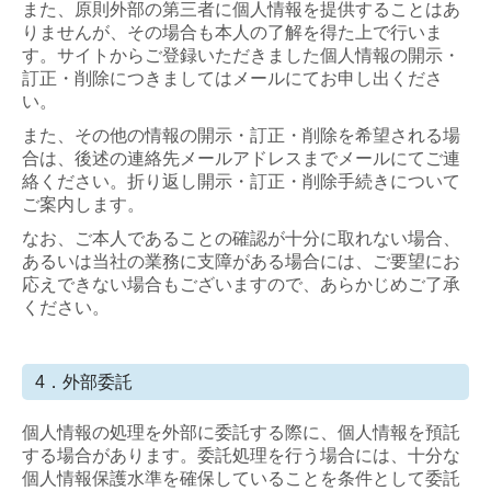
また、原則外部の第三者に個人情報を提供することはあ
りませんが、その場合も本人の了解を得た上で行いま
す。サイトからご登録いただきました個人情報の開示・
訂正・削除につきましてはメールにてお申し出くださ
い。
また、その他の情報の開示・訂正・削除を希望される場
合は、後述の連絡先メールアドレスまでメールにてご連
絡ください。折り返し開示・訂正・削除手続きについて
ご案内します。
なお、ご本人であることの確認が十分に取れない場合、
あるいは当社の業務に支障がある場合には、ご要望にお
応えできない場合もございますので、あらかじめご了承
ください。
4．外部委託
個人情報の処理を外部に委託する際に、個人情報を預託
する場合があります。委託処理を行う場合には、十分な
個人情報保護水準を確保していることを条件として委託