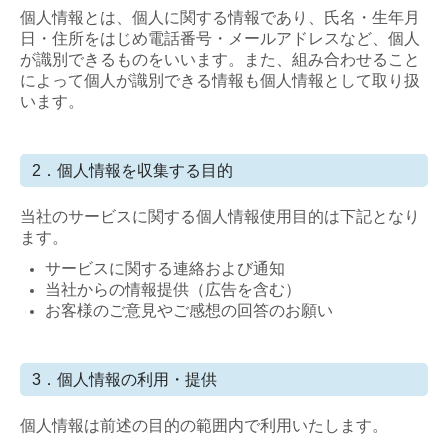
お問合せ
個人情報とは、個人に関する情報であり、氏名・生年月
日・住所をはじめ電話番号・メールアドレスなど、個人
が識別できるものをいいます。また、組み合わせること
によって個人が識別できる情報も個人情報として取り扱
います。
2．個人情報を収集する目的
当社のサービスに関する個人情報使用目的は下記となり
ます。
サービスに関する連絡および通知
当社からの情報提供（広告を含む）
お客様のご意見やご感想の回答のお願い
3．個人情報の利用・提供
個人情報は前述の目的の範囲内で利用いたします。